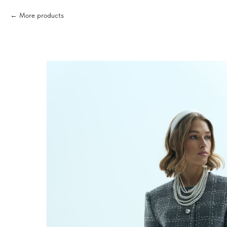
More products