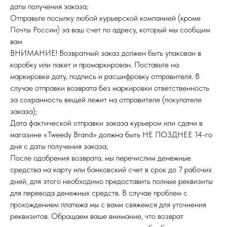
даты получения заказа;
Отправьте посылку любой курьерской компанией (кроме
Почты России) за ваш счет по адресу, который мы сообщим
вам
ВНИМАНИЕ! Возвратный заказ должен быть упакован в
коробку или пакет и промаркирован. Поставьте на
маркировке дату, подпись и расшифровку отправителя. В
случае отправки возврата без маркировки ответственность
за сохранность вещей лежит на отправителе (покупателе
заказа);
Дата фактической отправки заказа курьером или сдачи в
магазине «Tweedy Brand» должна быть НЕ ПОЗДНЕЕ 14-го
дня с даты получения заказа;
После одобрения возврата, мы перечислим денежные
средства на карту или банковский счет в срок до 7 рабочих
дней, для этого необходимо предоставить полные реквизиты
для перевода денежных средств. В случае проблем с
прохождением платежа мы с вами свяжемся для уточнения
реквизитов. Обращаем ваше внимание, что возврат