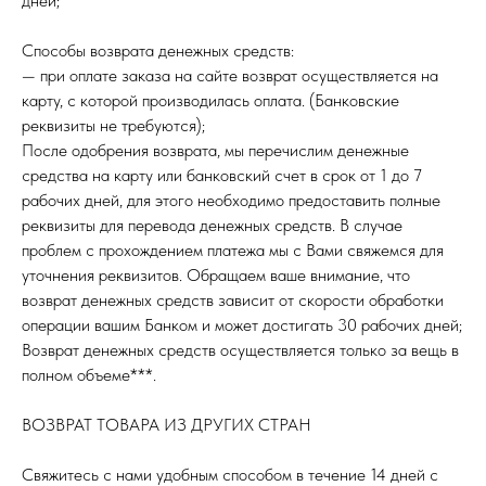
дней;
Способы возврата денежных средств:
— при оплате заказа на сайте возврат осуществляется на
карту, с которой производилась оплата. (Банковские
реквизиты не требуются);
После одобрения возврата, мы перечислим денежные
средства на карту или банковский счет в срок от 1 до 7
рабочих дней, для этого необходимо предоставить полные
реквизиты для перевода денежных средств. В случае
проблем с прохождением платежа мы с Вами свяжемся для
уточнения реквизитов. Обращаем ваше внимание, что
возврат денежных средств зависит от скорости обработки
операции вашим Банком и может достигать 30 рабочих дней;
Возврат денежных средств осуществляется только за вещь в
полном объеме***.
ВОЗВРАТ ТОВАРА ИЗ ДРУГИХ СТРАН
Свяжитесь с нами удобным способом в течение 14 дней с