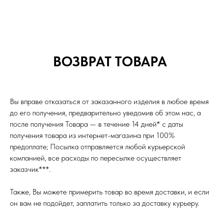
ВОЗВРАТ ТОВАРА
Вы вправе отказаться от заказанного изделия в любое время
до его получения, предварительно уведомив об этом нас, а
после получения Товара — в течение 14 дней* с даты
получения товара из интернет-магазина при 100%
предоплате; Посылка отправляется любой курьерской
компанией, все расходы по пересылке осуществляет
заказчик***.
Также, Вы можете примерить товар во время доставки, и если
он вам не подойдет, заплатить только за доставку курьеру.