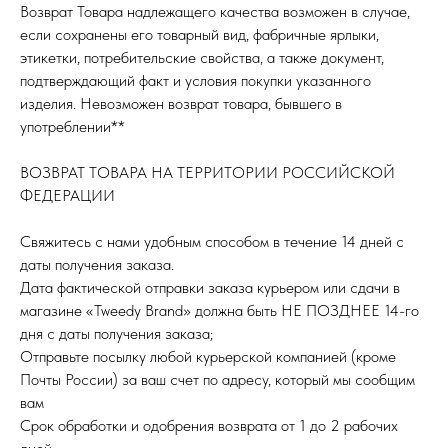
Возврат Товара надлежащего качества возможен в случае,
если сохранены его товарный вид, фабричные ярлыки,
этикетки, потребительские свойства, а также документ,
подтверждающий факт и условия покупки указанного
изделия. Невозможен возврат товара, бывшего в
употреблении**
ВОЗВРАТ ТОВАРА НА ТЕРРИТОРИИ РОССИЙСКОЙ
ФЕДЕРАЦИИ
Свяжитесь с нами удобным способом в течение 14 дней с
даты получения заказа.
Дата фактической отправки заказа курьером или сдачи в
магазине «Tweedy Brand» должна быть НЕ ПОЗДНЕЕ 14-го
дня с даты получения заказа;
Отправьте посылку любой курьерской компанией (кроме
Почты России) за ваш счет по адресу, который мы сообщим
вам
Срок обработки и одобрения возврата от 1 до 2 рабочих