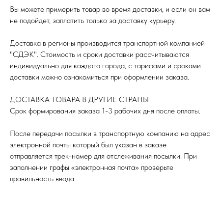
Вы можете примерить товар во время доставки, и если он вам
не подойдет, заплатить только за доставку курьеру.
Доставка в регионы производится транспортной компанией
"СДЭК". Стоимость и сроки доставки рассчитываются
индивидуально для каждого города, с тарифами и сроками
доставки можно ознакомиться при оформлении заказа.
ДОСТАВКА ТОВАРА В ДРУГИЕ СТРАНЫ
Срок формирования заказа 1-3 рабочих дня после оплаты.
После передачи посылки в транспортную компанию на адрес
электронной почты который был указан в заказе
отправляется трек-номер для отслеживания посылки. При
заполнении графы «электронная почта» проверьте
правильность ввода.