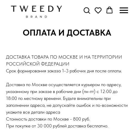
ОПЛАТА И ДОСТАВКА
ДОСТАВКА ТОВАРА ПО МОСКВЕ И НА ТЕРРИТОРИИ
РОССИЙСКОЙ ФЕДЕРАЦИИ
Срок формирования заказа 1-3 рабочих дня после оплаты.
Доставка по Москве осуществляется курьером по адресу,
указанному при заказе в рабочие дни (пн-пт) с 12:00 до
18:00 по местному времени. Будьте внимательны при
заполнении адреса, не допускайте ошибок и по-возможности
укажите все детали адреса
Стоимость доставки по Москве - 800 руб.
При покупке от 30 000 рублей доставка бесплатно.